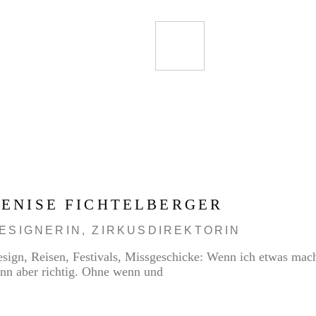
ENISE FICHTELBERGER
ESIGNERIN, ZIRKUSDIREKTORIN
sign, Reisen, Festivals, Missgeschicke: Wenn ich etwas mac
nn aber richtig. Ohne wenn und