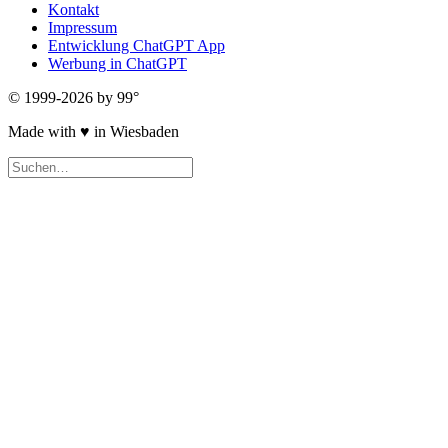
Kontakt
Impressum
Entwicklung ChatGPT App
Werbung in ChatGPT
© 1999-2026 by 99°
Made with
♥
in Wiesbaden