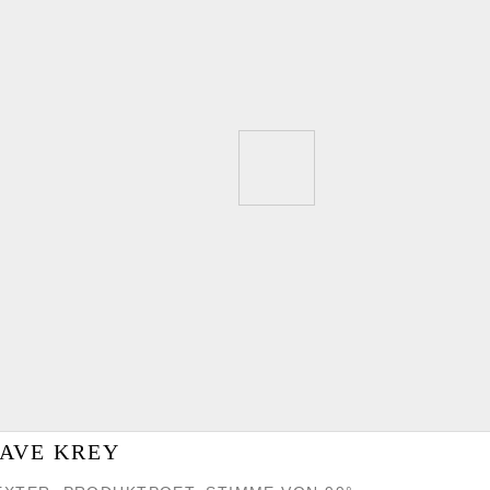
AVE KREY