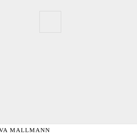
VA MALLMANN