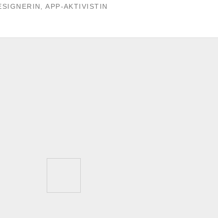
ESIGNERIN, APP-AKTIVISTIN