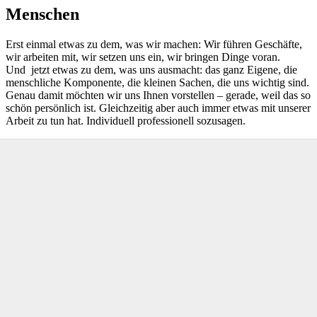
Menschen
Erst einmal etwas zu dem, was wir machen: Wir führen Geschäfte,
wir arbeiten mit, wir setzen uns ein, wir bringen Dinge voran.
Und jetzt etwas zu dem, was uns ausmacht: das ganz Eigene, die
menschliche Komponente, die kleinen Sachen, die uns wichtig sind.
Genau damit möchten wir uns Ihnen vorstellen – gerade, weil das so
schön persönlich ist. Gleichzeitig aber auch immer etwas mit unserer
Arbeit zu tun hat. Individuell professionell sozusagen.