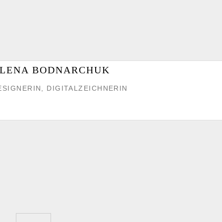
LENA BODNARCHUK
ESIGNERIN, DIGITALZEICHNERIN