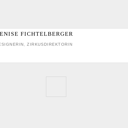
ENISE FICHTELBERGER
ESIGNERIN, ZIRKUSDIREKTORIN