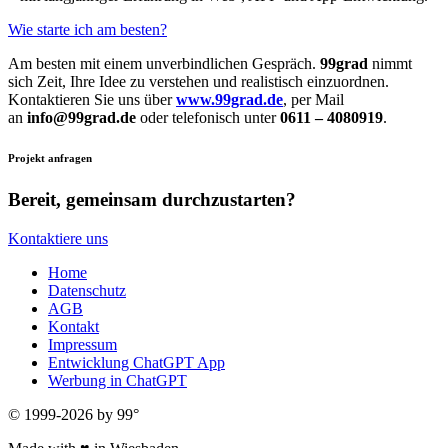
Wie starte ich am besten?
Am besten mit einem unverbindlichen Gespräch.
99grad
nimmt
sich Zeit, Ihre Idee zu verstehen und realistisch einzuordnen.
Kontaktieren Sie uns über
www.99grad.de
, per Mail
an
info@99grad.de
oder telefonisch unter
0611 – 4080919
.
Projekt anfragen
Bereit, gemeinsam durchzustarten?
Kontaktiere uns
Home
Datenschutz
AGB
Kontakt
Impressum
Entwicklung ChatGPT App
Werbung in ChatGPT
© 1999-2026 by 99°