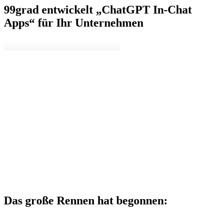
99grad entwickelt „ChatGPT In-Chat
Apps“ für Ihr Unternehmen
Das große Rennen hat begonnen: