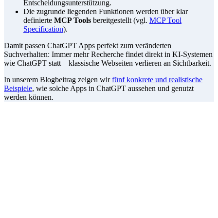
Entscheidungsunterstützung.
Die zugrunde liegenden Funktionen werden über klar
definierte
MCP Tools
bereitgestellt (vgl.
MCP Tool
Specification
).
Damit passen ChatGPT Apps perfekt zum veränderten
Suchverhalten: Immer mehr Recherche findet direkt in KI-Systemen
wie ChatGPT statt – klassische Webseiten verlieren an Sichtbarkeit.
In unserem Blogbeitrag zeigen wir
fünf konkrete und realistische
Beispiele
, wie solche Apps in ChatGPT aussehen und genutzt
werden können.