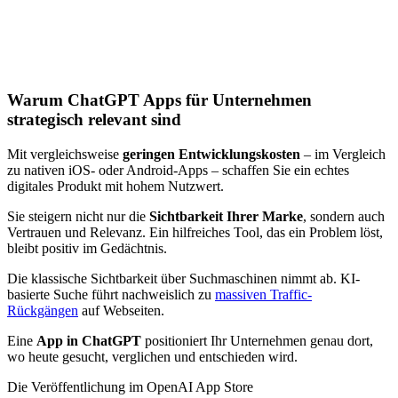
Warum ChatGPT Apps für Unternehmen
strategisch relevant sind
Mit vergleichsweise
geringen Entwicklungskosten
– im Vergleich
zu nativen iOS- oder Android-Apps – schaffen Sie ein echtes
digitales Produkt mit hohem Nutzwert.
Sie steigern nicht nur die
Sichtbarkeit Ihrer Marke
, sondern auch
Vertrauen und Relevanz. Ein hilfreiches Tool, das ein Problem löst,
bleibt positiv im Gedächtnis.
Die klassische Sichtbarkeit über Suchmaschinen nimmt ab. KI-
basierte Suche führt nachweislich zu
massiven Traffic-
Rückgängen
auf Webseiten.
Eine
App in ChatGPT
positioniert Ihr Unternehmen genau dort,
wo heute gesucht, verglichen und entschieden wird.
Die Veröffentlichung im OpenAI App Store