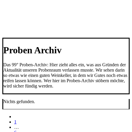
Proben Archiv
Das 99° Proben-Archiv: Hier zieht alles ein, was aus Gründen der
Aktualität unseren Probenraum verlassen musste. Wir sehen darin
so etwas wie einen guten Weinkeller, in dem wir Gutes noch etwas
reifen lassen können. Wer hier im Proben-Archiv stöbern möchte,
wird sicher fündig werden.
Nichts gefunden.
1
…