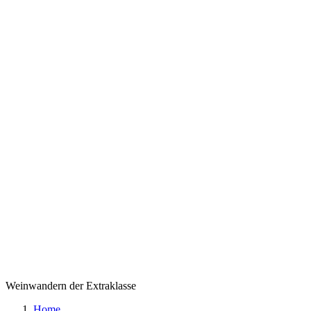
Weinwandern der Extraklasse
Home