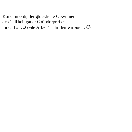
Kai Climenti, der glückliche Gewinner
des 1. Rheingauer Gründerpreises,
im O-Ton: „Geile Arbeit“ – finden wir auch. 😉