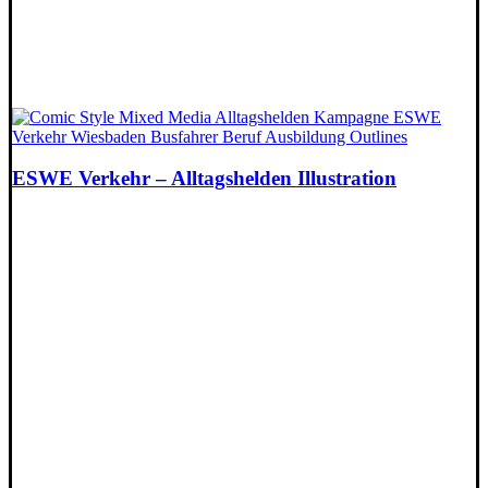
ESWE Verkehr – Alltagshelden Illustration