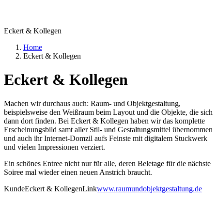
Eckert & Kollegen
Home
Eckert & Kollegen
Eckert & Kollegen
Machen wir durchaus auch: Raum- und Objektgestaltung,
beispielsweise den Weißraum beim Layout und die Objekte, die sich
dann dort finden. Bei Eckert & Kollegen haben wir das komplette
Erscheinungsbild samt aller Stil- und Gestaltungsmittel übernommen
und auch ihr Internet-Domzil aufs Feinste mit digitalem Stuckwerk
und vielen Impressionen verziert.
Ein schönes Entree nicht nur für alle, deren Beletage für die nächste
Soiree mal wieder einen neuen Anstrich braucht.
Kunde
Eckert & Kollegen
Link
www.raumundobjektgestaltung.de