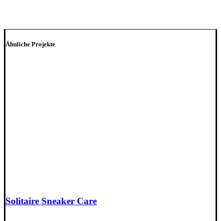
Ähnliche Projekte
Solitaire Sneaker Care