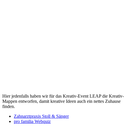
Hier jedenfalls haben wir für das Kreativ-Event LEAP die Kreativ-
Mappen entworfen, damit kreative Ideen auch ein nettes Zuhause
finden.
Zahnarztpraxis Stoll & Sänger
pro familia Webquiz