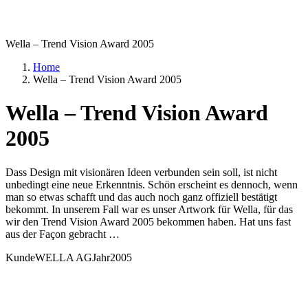
Wella – Trend Vision Award 2005
Home
Wella – Trend Vision Award 2005
Wella – Trend Vision Award
2005
Dass Design mit visionären Ideen verbunden sein soll, ist nicht
unbedingt eine neue Erkenntnis. Schön erscheint es dennoch, wenn
man so etwas schafft und das auch noch ganz offiziell bestätigt
bekommt. In unserem Fall war es unser Artwork für Wella, für das
wir den Trend Vision Award 2005 bekommen haben. Hat uns fast
aus der Façon gebracht …
Kunde
WELLA AG
Jahr
2005