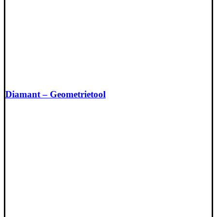
Diamant – Geometrietool