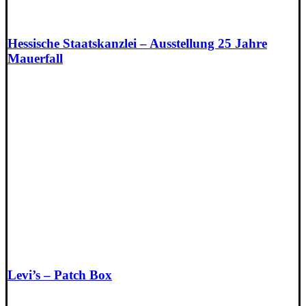
Hessische Staatskanzlei – Ausstellung 25 Jahre
Mauerfall
Levi’s – Patch Box