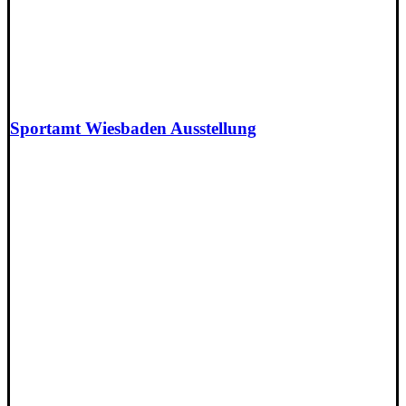
Sportamt Wiesbaden Ausstellung