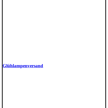
Glühlampenversand