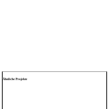
Ähnliche Projekte