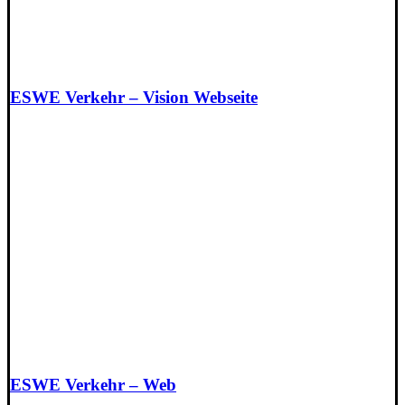
ESWE Verkehr – Vision Webseite
ESWE Verkehr – Web