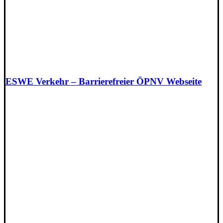
ESWE Verkehr – Barrierefreier ÖPNV Webseite