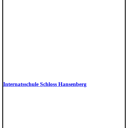
Internatsschule Schloss Hansenberg