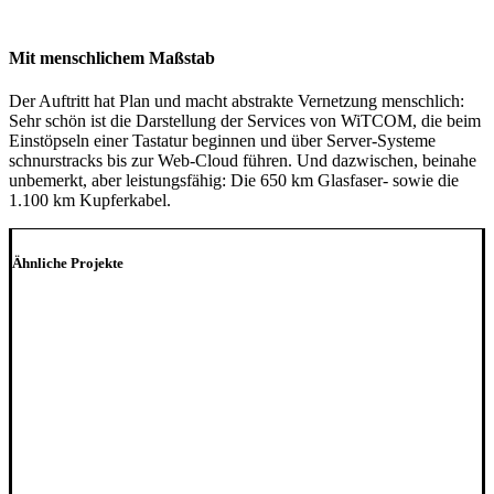
Mit menschlichem Maßstab
Der Auftritt hat Plan und macht abstrakte Vernetzung menschlich:
Sehr schön ist die Darstellung der Services von WiTCOM, die beim
Einstöpseln einer Tastatur beginnen und über Server-Systeme
schnurstracks bis zur Web-Cloud führen. Und dazwischen, beinahe
unbemerkt, aber leistungsfähig: Die 650 km Glasfaser- sowie die
1.100 km Kupferkabel.
Ähnliche Projekte