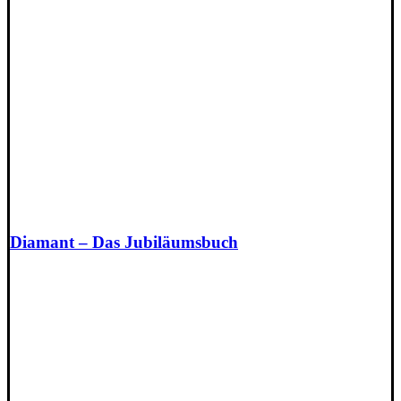
Diamant – Das Jubiläumsbuch