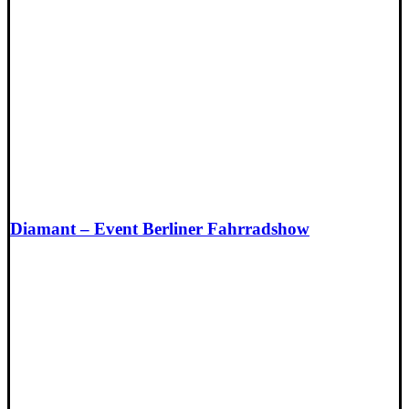
Diamant – Event Berliner Fahrradshow