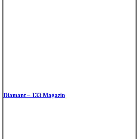
Diamant – 133 Magazin