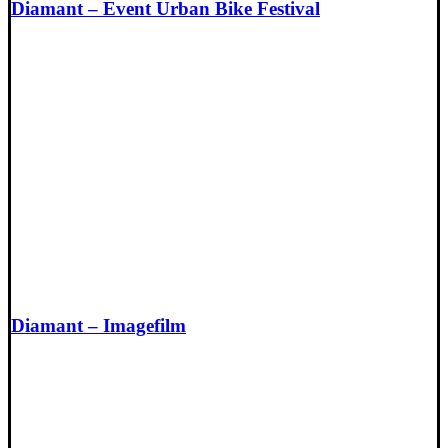
Diamant – Event Urban Bike Festival
Diamant – Imagefilm