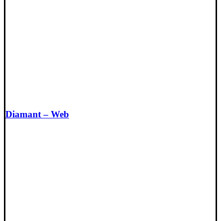
Diamant – Web