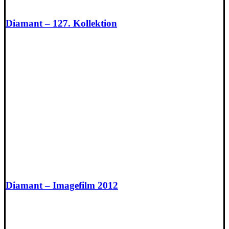
Diamant – 127. Kollektion
Diamant – Imagefilm 2012