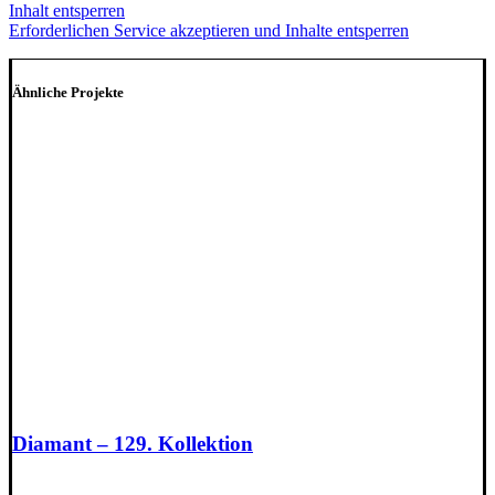
Inhalt entsperren
Erforderlichen Service akzeptieren und Inhalte entsperren
Ähnliche Projekte
Diamant – 129. Kollektion