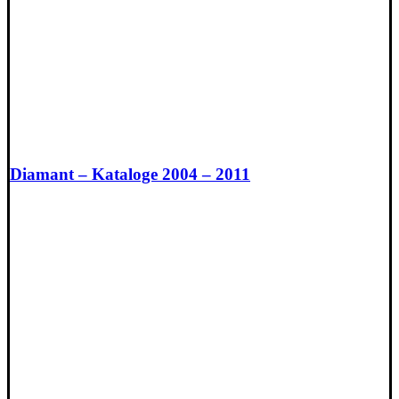
Diamant – Kataloge 2004 – 2011