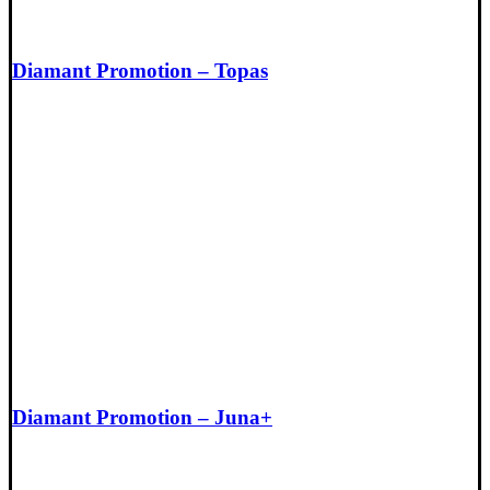
Diamant Promotion – Topas
Diamant Promotion – Juna+