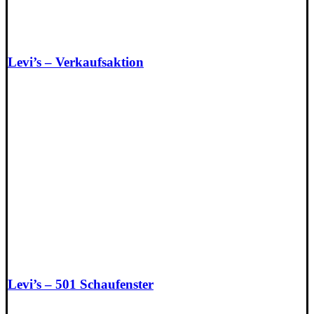
Levi’s – Verkaufsaktion
Levi’s – 501 Schaufenster