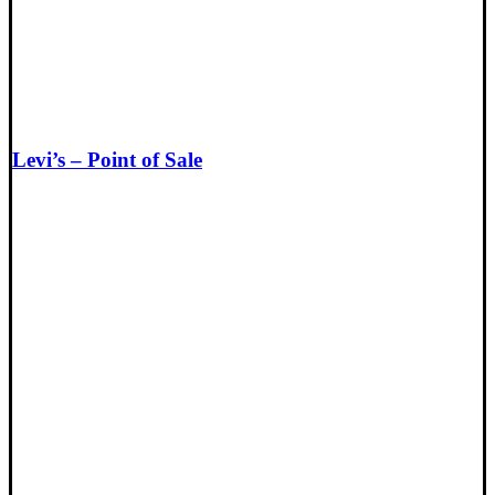
Levi’s – Point of Sale